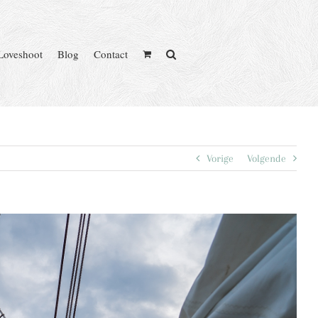
Loveshoot
Blog
Contact
Vorige
Volgende