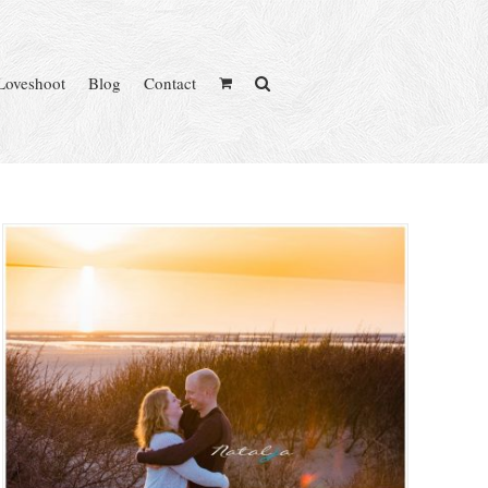
Loveshoot
Blog
Contact