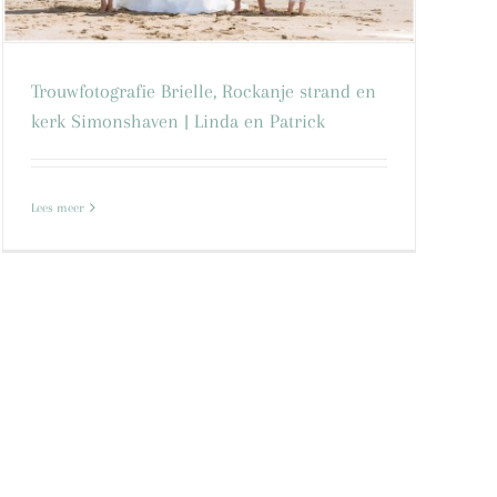
Trouwfotografie Brielle, Rockanje strand en
kerk Simonshaven | Linda en Patrick
Lees meer