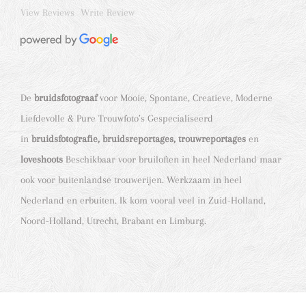
View Reviews
Write Review
De
bruidsfotograaf
voor Mooie, Spontane, Creatieve, Moderne
Liefdevolle & Pure Trouwfoto’s Gespecialiseerd
in
bruidsfotografie, bruidsreportages, trouwreportages
en
loveshoots
Beschikbaar voor bruiloften in heel Nederland maar
ook voor buitenlandse trouwerijen. Werkzaam in heel
Nederland en erbuiten. Ik kom vooral veel in Zuid-Holland,
Noord-Holland, Utrecht, Brabant en Limburg.