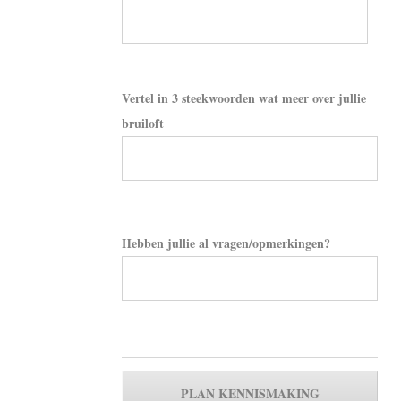
Vertel in 3 steekwoorden wat meer over jullie
bruiloft
Hebben jullie al vragen/opmerkingen?