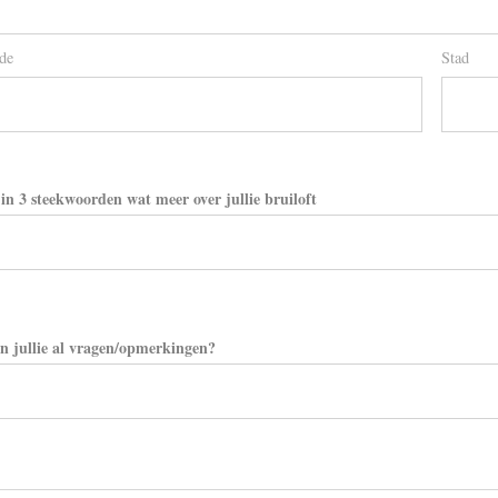
de
Stad
 in 3 steekwoorden wat meer over jullie bruiloft
n jullie al vragen/opmerkingen?