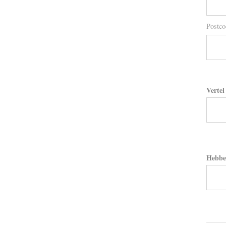
Postco
Vertel
Hebbe