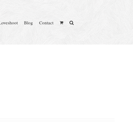
Loveshoot
Blog
Contact